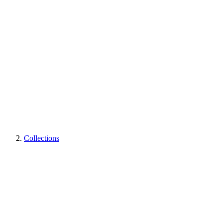
Collections