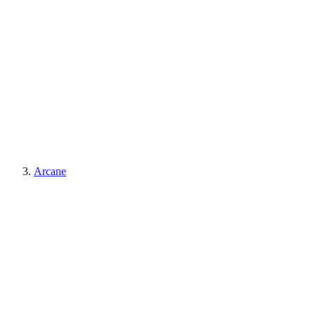
Arcane