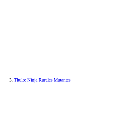
Título: Ninja Rurales Mutantes