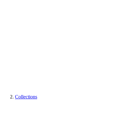
Collections