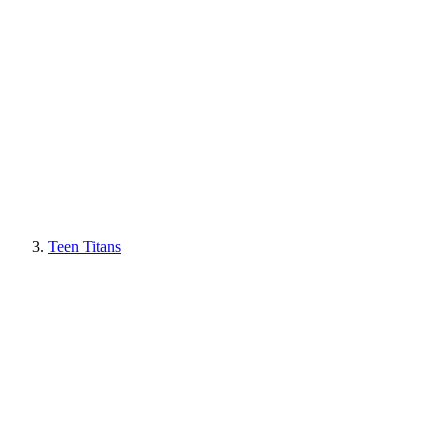
Teen Titans