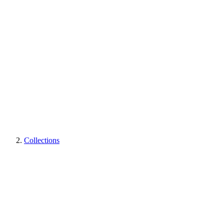
Collections