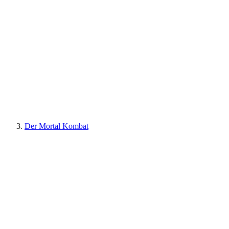
Der Mortal Kombat