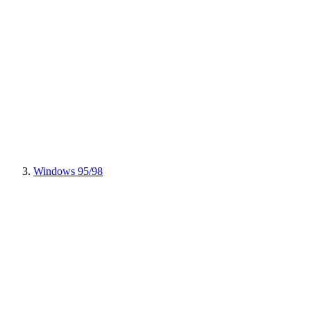
Windows 95/98