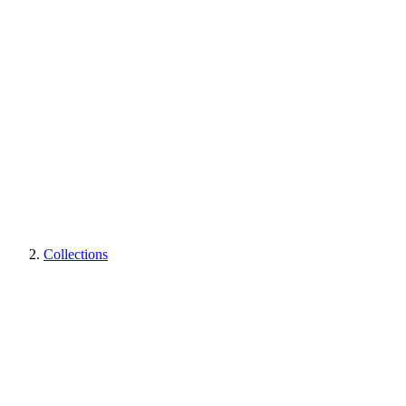
Collections