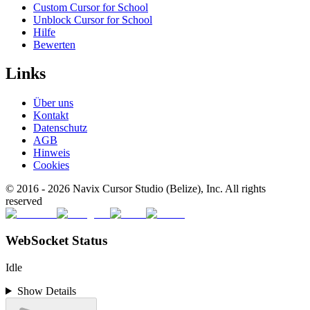
Custom Cursor for School
Unblock Cursor for School
Hilfe
Bewerten
Links
Über uns
Kontakt
Datenschutz
AGB
Hinweis
Cookies
© 2016 -
2026
Navix Cursor Studio (Belize), Inc. All rights
reserved
WebSocket Status
Idle
Show Details