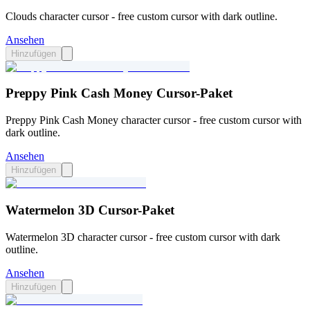
Clouds character cursor - free custom cursor with dark outline.
Ansehen
Hinzufügen
Preppy Pink Cash Money Cursor-Paket
Preppy Pink Cash Money character cursor - free custom cursor with
dark outline.
Ansehen
Hinzufügen
Watermelon 3D Cursor-Paket
Watermelon 3D character cursor - free custom cursor with dark
outline.
Ansehen
Hinzufügen