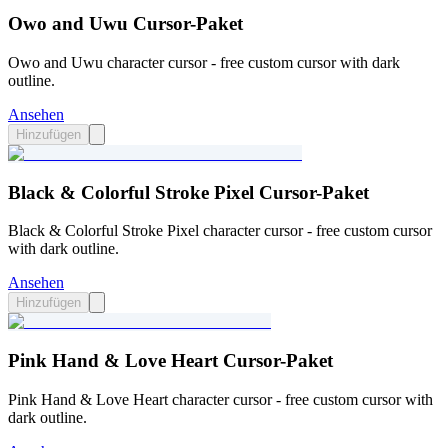
Owo and Uwu Cursor-Paket
Owo and Uwu character cursor - free custom cursor with dark
outline.
Ansehen
Hinzufügen
Black & Colorful Stroke Pixel Cursor-Paket
Black & Colorful Stroke Pixel character cursor - free custom cursor
with dark outline.
Ansehen
Hinzufügen
Pink Hand & Love Heart Cursor-Paket
Pink Hand & Love Heart character cursor - free custom cursor with
dark outline.