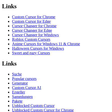
Links
Custom Cursor for Chrome
Custom Cursor for Edge
Cursor Changer for Chrome
Cursor Changer for Edge
Cursor Changer for Windows
Roblox Custom Cursors
Anime Cursors for Windows 11 & Chrome
Halloween Cursors for Windows
Sweet and eazy Cursors
Links
Suche
Popular cursors
Generator
Custom Cursor AI
Ersteller
Sammlungen
Pakete
Unblocked Custom Cursor
Unblocked Custom Cursor for Chrome