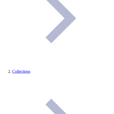
Collections