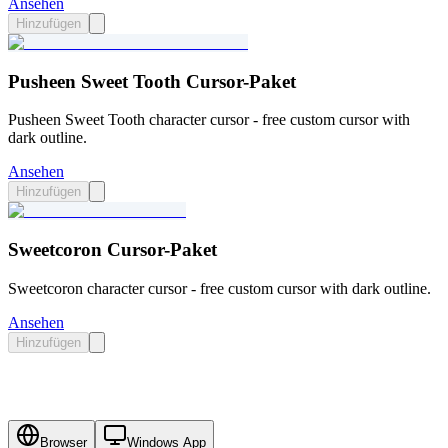
Ansehen
Hinzufügen
Pusheen Sweet Tooth Cursor-Paket
Pusheen Sweet Tooth character cursor - free custom cursor with
dark outline.
Ansehen
Hinzufügen
Sweetcoron Cursor-Paket
Sweetcoron character cursor - free custom cursor with dark outline.
Ansehen
Hinzufügen
Browser
Windows App