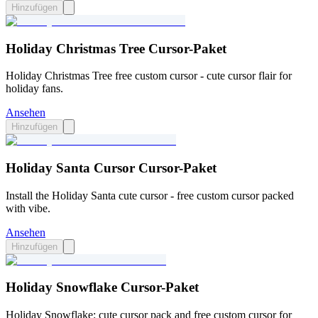
Hinzufügen
Holiday Christmas Tree Cursor-Paket
Holiday Christmas Tree free custom cursor - cute cursor flair for
holiday fans.
Ansehen
Hinzufügen
Holiday Santa Cursor Cursor-Paket
Install the Holiday Santa cute cursor - free custom cursor packed
with vibe.
Ansehen
Hinzufügen
Holiday Snowflake Cursor-Paket
Holiday Snowflake: cute cursor pack and free custom cursor for