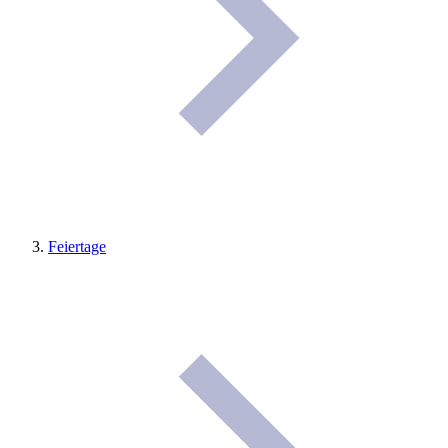
Feiertage