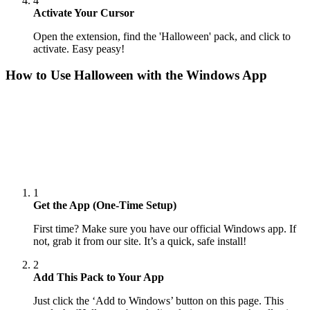
4
Activate Your Cursor
Open the extension, find the 'Halloween' pack, and click to
activate. Easy peasy!
How to Use
Halloween
with the Windows App
1
Get the App (One-Time Setup)
First time? Make sure you have our official Windows app. If
not, grab it from our site. It’s a quick, safe install!
2
Add This Pack to Your App
Just click the ‘Add to Windows’ button on this page. This