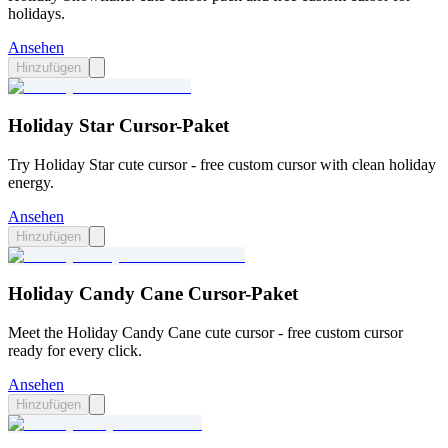
holidays.
Ansehen
Hinzufügen
Holiday Star Cursor-Paket
Try Holiday Star cute cursor - free custom cursor with clean holiday
energy.
Ansehen
Hinzufügen
Holiday Candy Cane Cursor-Paket
Meet the Holiday Candy Cane cute cursor - free custom cursor
ready for every click.
Ansehen
Hinzufügen