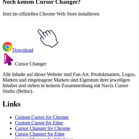
Noch keinen Cursor Changer?
Jetzt im offiziellen Chrome Web Store installieren
Download
Cursor Changer
Alle Inhalte auf dieser Website sind Fan-Art. Produktnamen, Logos,
Marken und eingetragene Marken sind Eigentum ihrer jeweiligen
Inhaber und stehen in keinem Zusammenhang mit Navix Cursor
Studio (Belize).
Links
Custom Cursor for Chrome
Custom Cursor for Edge
Cursor Changer for Chrome
Cursor Changer for Edge