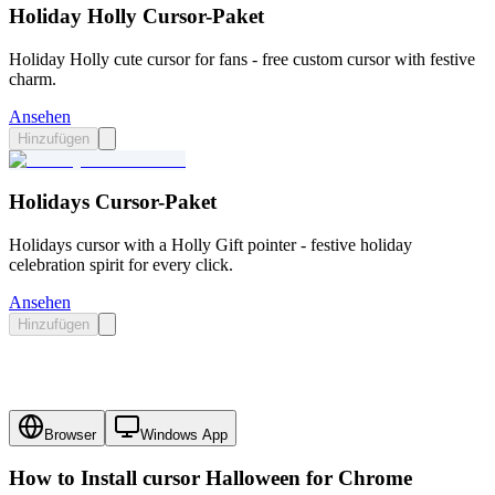
Holiday Holly Cursor-Paket
Holiday Holly cute cursor for fans - free custom cursor with festive
charm.
Ansehen
Hinzufügen
Holidays Cursor-Paket
Holidays cursor with a Holly Gift pointer - festive holiday
celebration spirit for every click.
Ansehen
Hinzufügen
Browser
Windows App
How to Install cursor
Halloween
for Chrome