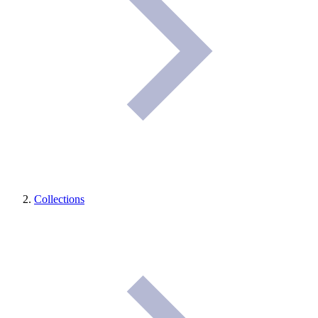
Collections