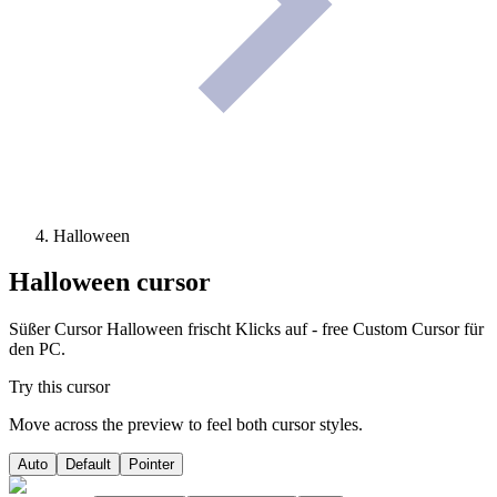
Halloween
Halloween
cursor
Süßer Cursor Halloween frischt Klicks auf - free Custom Cursor für
den PC.
Try this cursor
Move across the preview to feel both cursor styles.
Auto
Default
Pointer