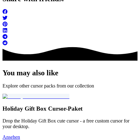
You may also like
Explore other cursor packs from our collection
Holiday Gift Box Cursor-Paket
Drop the Holiday Gift Box cute cursor - a free custom cursor for
your desktop.
Ansehen