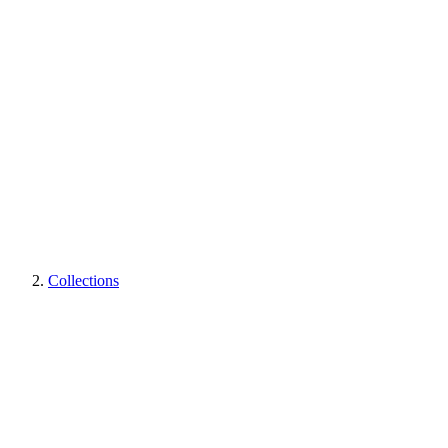
Collections