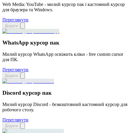
Web Media: YouTube - милий курсор пак і кастомний курсор
для браузера та Windows.
Переглянути
Додати
WhatsApp курсор пак
Милий курсор WhatsApp освіжить кліки - free custom cursor
для ПК.
Переглянути
Додати
Discord курсор пак
Милий курсор Discord - безкоштовний кастомний курсор для
робочого столу.
Переглянути
Додати