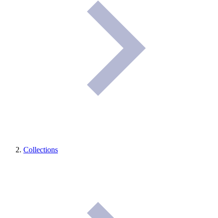
Collections