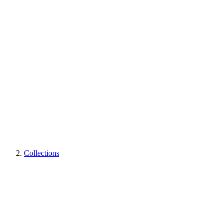
Collections