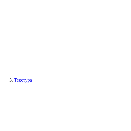
Текстура