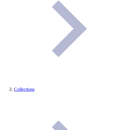
Collections