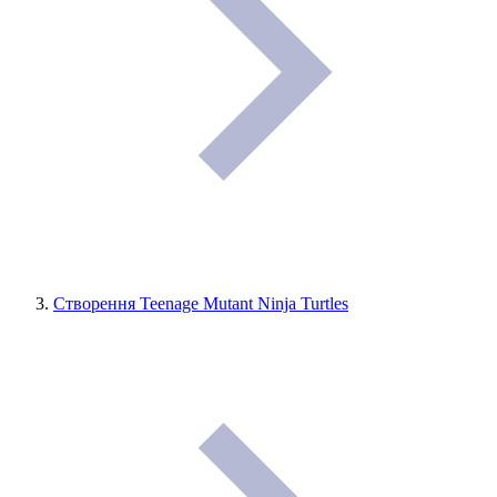
Створення Teenage Mutant Ninja Turtles