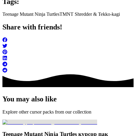
Tags:
Teenage Mutant Ninja Turtles
TMNT Shredder & Tekko-kagi
Share with friends!
You may also like
Explore other cursor packs from our collection
Teenage Mutant Ninja Turtles курсор пак