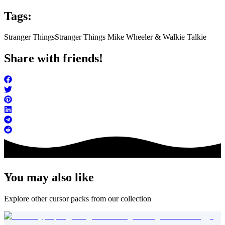
Tags:
Stranger Things
Stranger Things Mike Wheeler & Walkie Talkie
Share with friends!
You may also like
Explore other cursor packs from our collection