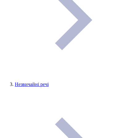
Незвичайні речі