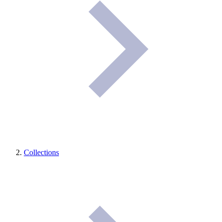
Collections