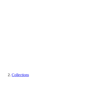
Collections