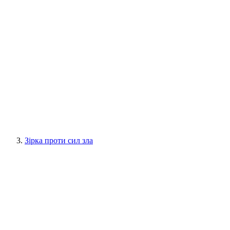
Зірка проти сил зла