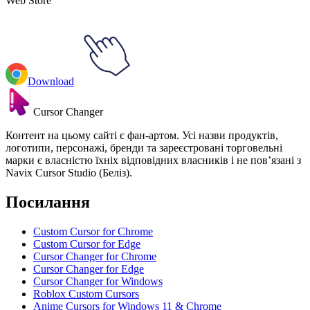
Web Store
Download
Cursor Changer
Контент на цьому сайті є фан-артом. Усі назви продуктів,
логотипи, персонажі, бренди та зареєстровані торговельні
марки є власністю їхніх відповідних власників і не пов’язані з
Navix Cursor Studio (Беліз).
Посилання
Custom Cursor for Chrome
Custom Cursor for Edge
Cursor Changer for Chrome
Cursor Changer for Edge
Cursor Changer for Windows
Roblox Custom Cursors
Anime Cursors for Windows 11 & Chrome