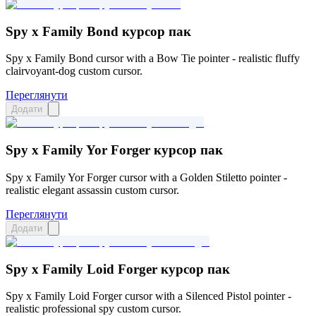
Spy x Family Bond курсор пак
Spy x Family Bond cursor with a Bow Tie pointer - realistic fluffy
clairvoyant-dog custom cursor.
Переглянути
Додати
Spy x Family Yor Forger курсор пак
Spy x Family Yor Forger cursor with a Golden Stiletto pointer -
realistic elegant assassin custom cursor.
Переглянути
Додати
Spy x Family Loid Forger курсор пак
Spy x Family Loid Forger cursor with a Silenced Pistol pointer -
realistic professional spy custom cursor.