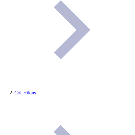
Collections