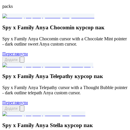
packs
Spy x Family Anya Chocomin курсор пак
Spy x Family Anya Chocomin cursor with a Chocolate Mint pointer
- dark outline sweet Anya custom cursor.
Переглянути
Додати
Spy x Family Anya Telepathy курсор пак
Spy x Family Anya Telepathy cursor with a Thought Bubble pointer
- dark outline telepath Anya custom cursor.
Переглянути
Додати
Spy x Family Anya Stella курсор пак