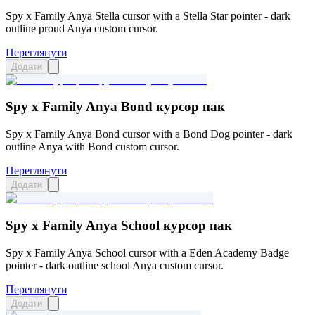
Spy x Family Anya Stella cursor with a Stella Star pointer - dark
outline proud Anya custom cursor.
Переглянути
Додати
Spy x Family Anya Bond курсор пак
Spy x Family Anya Bond cursor with a Bond Dog pointer - dark
outline Anya with Bond custom cursor.
Переглянути
Додати
Spy x Family Anya School курсор пак
Spy x Family Anya School cursor with a Eden Academy Badge
pointer - dark outline school Anya custom cursor.
Переглянути
Додати