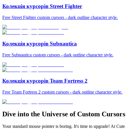
Колекція курсорів Street Fighter
Free Street Fighter custom cursors - dark outline character style.
Колекція курсорів Subnautica
Free Subnautica custom cursors - dark outline character style.
Колекція курсорів Team Fortress 2
Free Team Fortress 2 custom cursors - dark outline character style.
Dive into the Universe of Custom Cursors
Your standard mouse pointer is boring. It's time to upgrade! At Cute