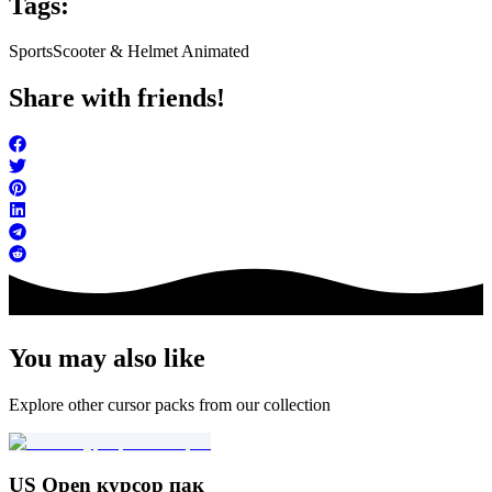
Tags:
Sports
Scooter & Helmet Animated
Share with friends!
You may also like
Explore other cursor packs from our collection
US Open курсор пак