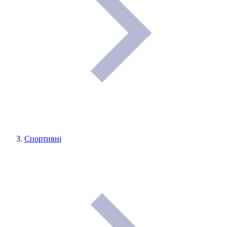
Спортивні