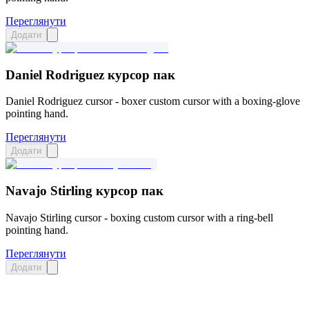
Переглянути
Додати
Daniel Rodriguez курсор пак
Daniel Rodriguez cursor - boxer custom cursor with a boxing-glove
pointing hand.
Переглянути
Додати
Navajo Stirling курсор пак
Navajo Stirling cursor - boxing custom cursor with a ring-bell
pointing hand.
Переглянути
Додати