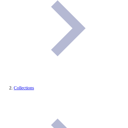
Collections