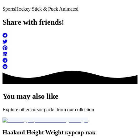
Sports
Hockey Stick & Puck Animated
Share with friends!
You may also like
Explore other cursor packs from our collection
Haaland Height Weight курсор пак