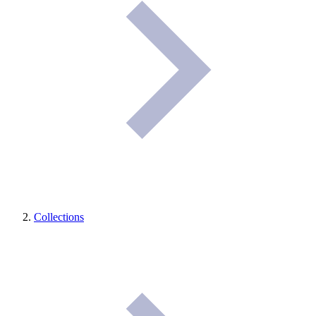
Collections