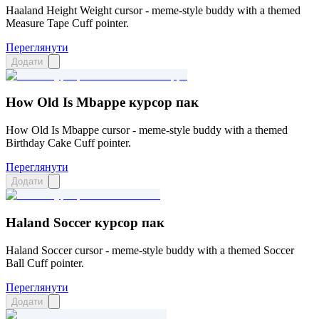
Haaland Height Weight cursor - meme-style buddy with a themed
Measure Tape Cuff pointer.
Переглянути
Додати
How Old Is Mbappe курсор пак
How Old Is Mbappe cursor - meme-style buddy with a themed
Birthday Cake Cuff pointer.
Переглянути
Додати
Haland Soccer курсор пак
Haland Soccer cursor - meme-style buddy with a themed Soccer
Ball Cuff pointer.
Переглянути
Додати