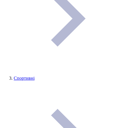
Спортивні