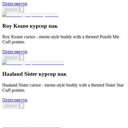
Переглянути
Додати
Roy Keane курсор пак
Roy Keane cursor - meme-style buddy with a themed Pundit Mic
Cuff pointer.
Переглянути
Додати
Haaland Sister курсор пак
Haaland Sister cursor - meme-style buddy with a themed Sister Star
Cuff pointer.
Переглянути
Додати