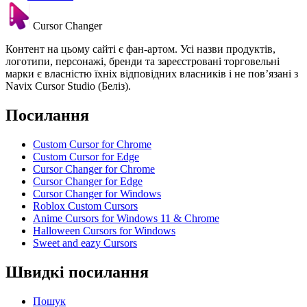
Cursor Changer
Контент на цьому сайті є фан-артом. Усі назви продуктів,
логотипи, персонажі, бренди та зареєстровані торговельні
марки є власністю їхніх відповідних власників і не пов’язані з
Navix Cursor Studio (Беліз).
Посилання
Custom Cursor for Chrome
Custom Cursor for Edge
Cursor Changer for Chrome
Cursor Changer for Edge
Cursor Changer for Windows
Roblox Custom Cursors
Anime Cursors for Windows 11 & Chrome
Halloween Cursors for Windows
Sweet and eazy Cursors
Швидкі посилання
Пошук