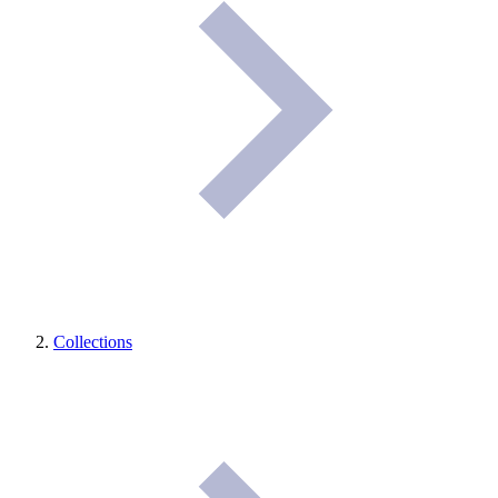
Collections