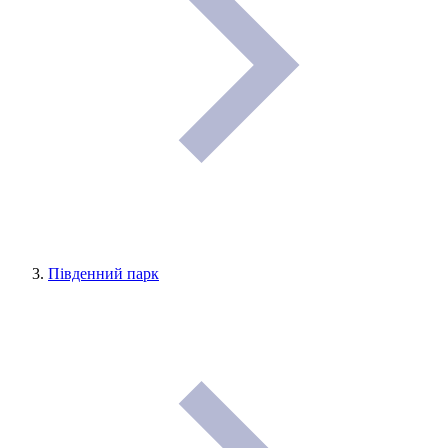
Південний парк