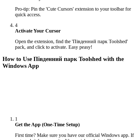
Pro-tip: Pin the 'Cute Cursors' extension to your toolbar for
quick access.
4
Activate Your Cursor
Open the extension, find the 'Південний парк Toolshed'
pack, and click to activate. Easy peasy!
How to Use
Південний парк Toolshed
with the
Windows App
1
Get the App (One-Time Setup)
First time? Make sure you have our official Windows app. If