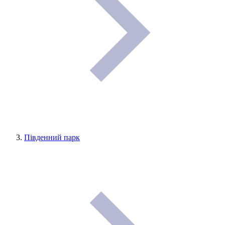
Південний парк