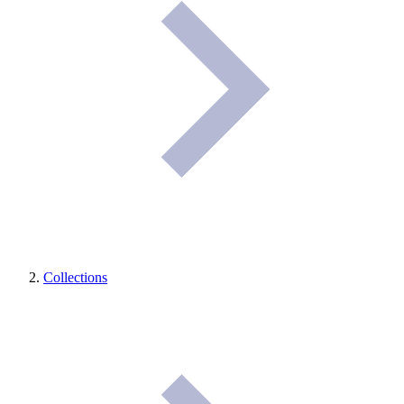
Collections