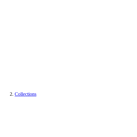
Collections