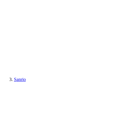
Sanrio