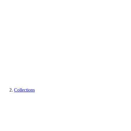
Collections