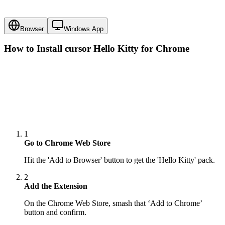
Browser
Windows App
How to Install cursor
Hello Kitty
for Chrome
1
Go to Chrome Web Store
Hit the 'Add to Browser' button to get the 'Hello Kitty' pack.
2
Add the Extension
On the Chrome Web Store, smash that ‘Add to Chrome’
button and confirm.