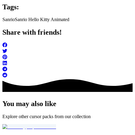
Tags:
Sanrio
Sanrio Hello Kitty Animated
Share with friends!
You may also like
Explore other cursor packs from our collection