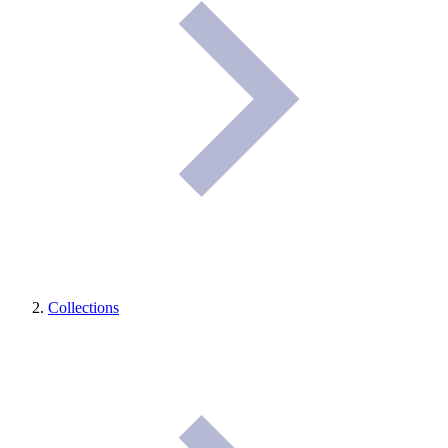
Collections