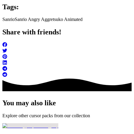
Tags:
Sanrio
Sanrio Angry Aggretsuko Animated
Share with friends!
You may also like
Explore other cursor packs from our collection