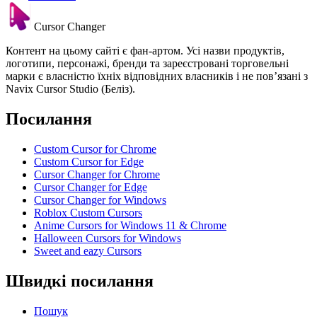
Cursor Changer
Контент на цьому сайті є фан-артом. Усі назви продуктів,
логотипи, персонажі, бренди та зареєстровані торговельні
марки є власністю їхніх відповідних власників і не пов’язані з
Navix Cursor Studio (Беліз).
Посилання
Custom Cursor for Chrome
Custom Cursor for Edge
Cursor Changer for Chrome
Cursor Changer for Edge
Cursor Changer for Windows
Roblox Custom Cursors
Anime Cursors for Windows 11 & Chrome
Halloween Cursors for Windows
Sweet and eazy Cursors
Швидкі посилання
Пошук