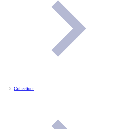
Collections