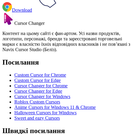
Download
Cursor Changer
Контент на цьому сайті є фан-артом. Усі назви продуктів,
логотипи, персонажі, бренди та зареєстровані торговельні
марки є власністю їхніх відповідних власників і не пов’язані з
Navix Cursor Studio (Беліз).
Посилання
Custom Cursor for Chrome
Custom Cursor for Edge
Cursor Changer for Chrome
Cursor Changer for Edge
Cursor Changer for Windows
Roblox Custom Cursors
Anime Cursors for Windows 11 & Chrome
Halloween Cursors for Windows
Sweet and eazy Cursors
Швидкі посилання