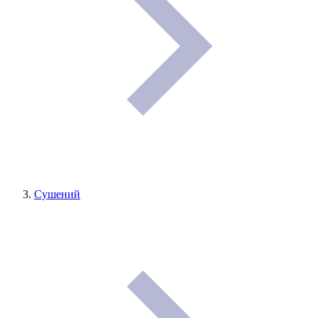
Сушений