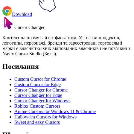
Download
Cursor Changer
Контент на цьому сайті є фан-артом. Усі назви продуктів,
логотипи, персонажі, бренди та зареєстровані торговельні
марки є власністю їхніх відповідних власників і не пов’язані з
Navix Cursor Studio (Беліз).
Посилання
Custom Cursor for Chrome
Custom Cursor for Edge
Cursor Changer for Chrome
Cursor Changer for Edge
Cursor Changer for Windows
Roblox Custom Cursors
Anime Cursors for Windows 11 & Chrome
Halloween Cursors for Windows
Sweet and eazy Cursors