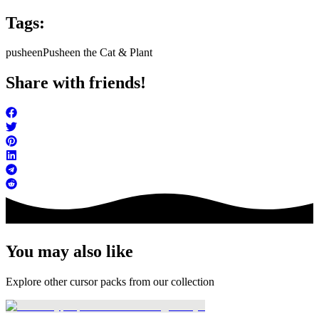
Tags:
pusheen
Pusheen the Cat & Plant
Share with friends!
You may also like
Explore other cursor packs from our collection