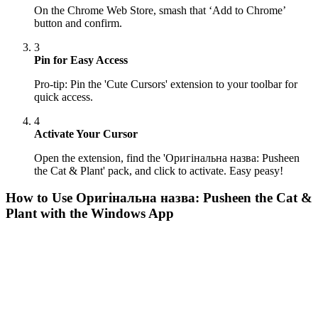
On the Chrome Web Store, smash that ‘Add to Chrome’
button and confirm.
3
Pin for Easy Access
Pro-tip: Pin the 'Cute Cursors' extension to your toolbar for
quick access.
4
Activate Your Cursor
Open the extension, find the 'Оригінальна назва: Pusheen
the Cat & Plant' pack, and click to activate. Easy peasy!
How to Use
Оригінальна назва: Pusheen the Cat &
Plant
with the Windows App