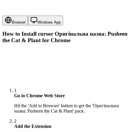
Browser
Windows App
How to Install cursor
Оригінальна назва: Pusheen
the Cat & Plant
for Chrome
1
Go to Chrome Web Store
Hit the 'Add to Browser' button to get the 'Оригінальна
назва: Pusheen the Cat & Plant' pack.
2
Add the Extension