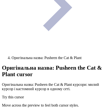
Оригінальна назва: Pusheen the Cat & Plant
Оригінальна назва: Pusheen the Cat &
Plant
cursor
Оригінальна назва: Pusheen the Cat & Plant курсори: милий
курсор і кастомний курсор в одному сеті.
Try this cursor
Move across the preview to feel both cursor styles.