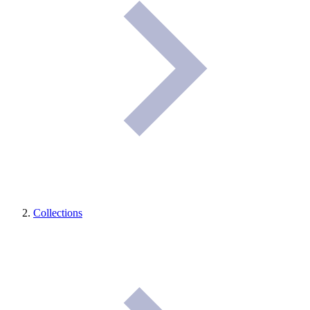
Collections