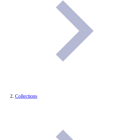
Collections