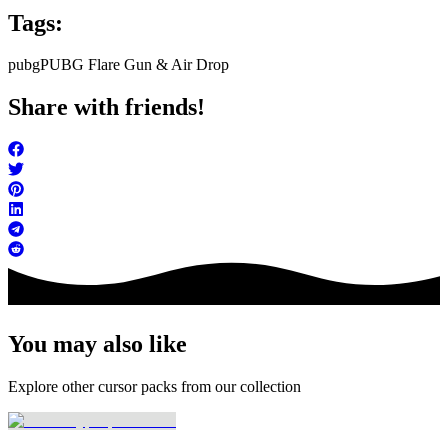
Tags:
pubg
PUBG Flare Gun & Air Drop
Share with friends!
You may also like
Explore other cursor packs from our collection