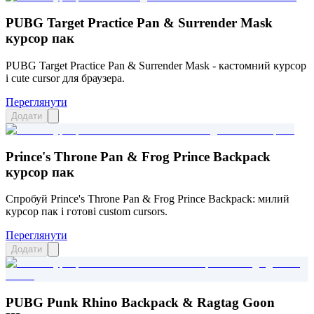
PUBG Target Practice Pan & Surrender Mask
курсор пак
PUBG Target Practice Pan & Surrender Mask - кастомний курсор
і cute cursor для браузера.
Переглянути
Додати
Prince's Throne Pan & Frog Prince Backpack
курсор пак
Спробуй Prince's Throne Pan & Frog Prince Backpack: милий
курсор пак і готові custom cursors.
Переглянути
Додати
PUBG Punk Rhino Backpack & Ragtag Goon