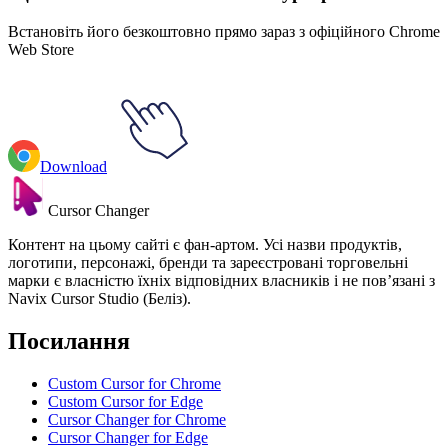
Встановіть його безкоштовно прямо зараз з офіційного Chrome
Web Store
Download
Cursor Changer
Контент на цьому сайті є фан-артом. Усі назви продуктів,
логотипи, персонажі, бренди та зареєстровані торговельні
марки є власністю їхніх відповідних власників і не пов’язані з
Navix Cursor Studio (Беліз).
Посилання
Custom Cursor for Chrome
Custom Cursor for Edge
Cursor Changer for Chrome
Cursor Changer for Edge