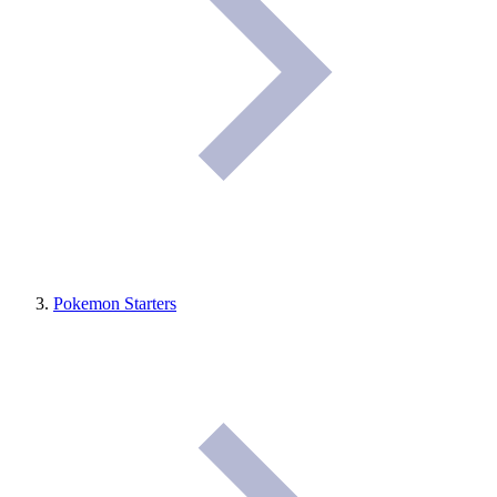
Pokemon Starters