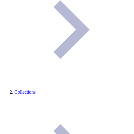
Collections