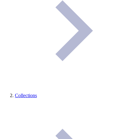
Collections