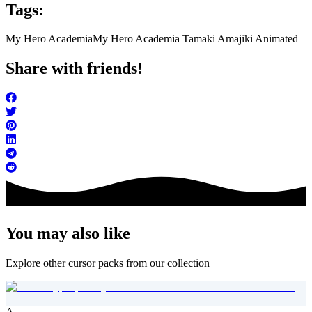
Tags:
My Hero Academia
My Hero Academia Tamaki Amajiki Animated
Share with friends!
You may also like
Explore other cursor packs from our collection
A