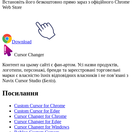
Встановіть його безкоштовно прямо зараз з офіційного Chrome
Web Store
Download
Cursor Changer
Контент на цьому сайті є фан-артом. Усі назви продуктів,
логотипи, персонажі, бренди та зареєстровані торговельні
марки є власністю їхніх відповідних власників і не пов’язані з
Navix Cursor Studio (Беліз).
Посилання
Custom Cursor for Chrome
Custom Cursor for Edge
Cursor Changer for Chrome
Cursor Changer for Edge
Cursor Changer for Windows