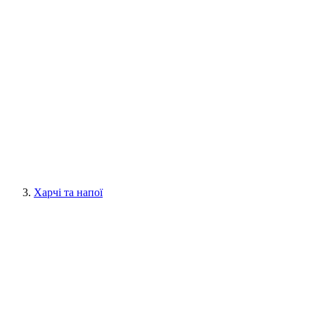
Харчі та напої