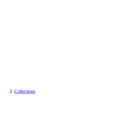
Collections