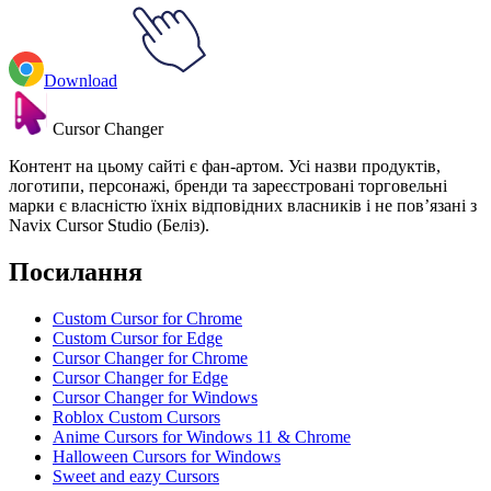
Download
Cursor Changer
Контент на цьому сайті є фан-артом. Усі назви продуктів,
логотипи, персонажі, бренди та зареєстровані торговельні
марки є власністю їхніх відповідних власників і не пов’язані з
Navix Cursor Studio (Беліз).
Посилання
Custom Cursor for Chrome
Custom Cursor for Edge
Cursor Changer for Chrome
Cursor Changer for Edge
Cursor Changer for Windows
Roblox Custom Cursors
Anime Cursors for Windows 11 & Chrome
Halloween Cursors for Windows
Sweet and eazy Cursors