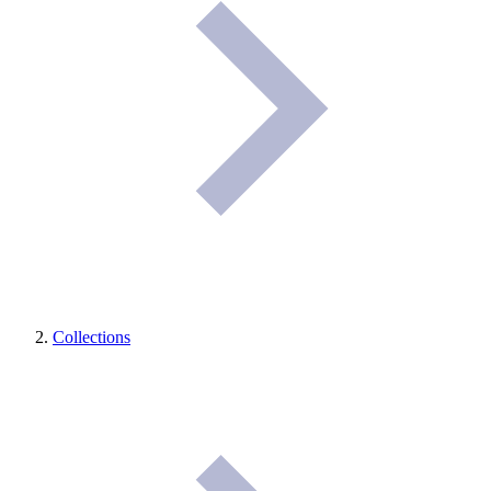
Collections