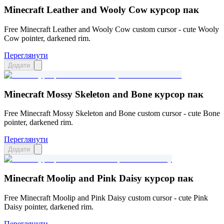
Minecraft Leather and Wooly Cow курсор пак
Free Minecraft Leather and Wooly Cow custom cursor - cute Wooly
Cow pointer, darkened rim.
Переглянути
Додати
Minecraft Mossy Skeleton and Bone курсор пак
Free Minecraft Mossy Skeleton and Bone custom cursor - cute Bone
pointer, darkened rim.
Переглянути
Додати
Minecraft Moolip and Pink Daisy курсор пак
Free Minecraft Moolip and Pink Daisy custom cursor - cute Pink
Daisy pointer, darkened rim.
Переглянути