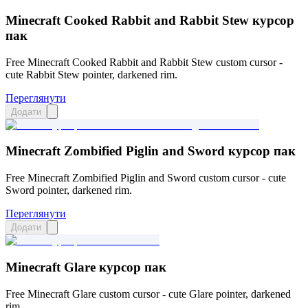
Minecraft Cooked Rabbit and Rabbit Stew курсор
пак
Free Minecraft Cooked Rabbit and Rabbit Stew custom cursor -
cute Rabbit Stew pointer, darkened rim.
Переглянути
Додати
Minecraft Zombified Piglin and Sword курсор пак
Free Minecraft Zombified Piglin and Sword custom cursor - cute
Sword pointer, darkened rim.
Переглянути
Додати
Minecraft Glare курсор пак
Free Minecraft Glare custom cursor - cute Glare pointer, darkened
rim.