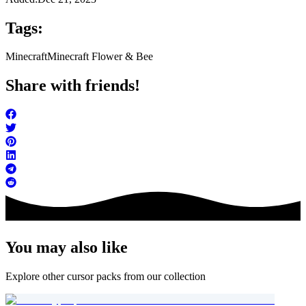
Tags:
Minecraft
Minecraft Flower & Bee
Share with friends!
You may also like
Explore other cursor packs from our collection