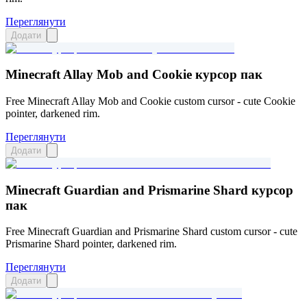
Переглянути
Додати
Minecraft Allay Mob and Cookie курсор пак
Free Minecraft Allay Mob and Cookie custom cursor - cute Cookie
pointer, darkened rim.
Переглянути
Додати
Minecraft Guardian and Prismarine Shard курсор
пак
Free Minecraft Guardian and Prismarine Shard custom cursor - cute
Prismarine Shard pointer, darkened rim.
Переглянути
Додати