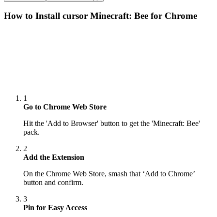
How to Install cursor
Minecraft: Bee
for Chrome
1
Go to Chrome Web Store
Hit the 'Add to Browser' button to get the 'Minecraft: Bee'
pack.
2
Add the Extension
On the Chrome Web Store, smash that ‘Add to Chrome’
button and confirm.
3
Pin for Easy Access