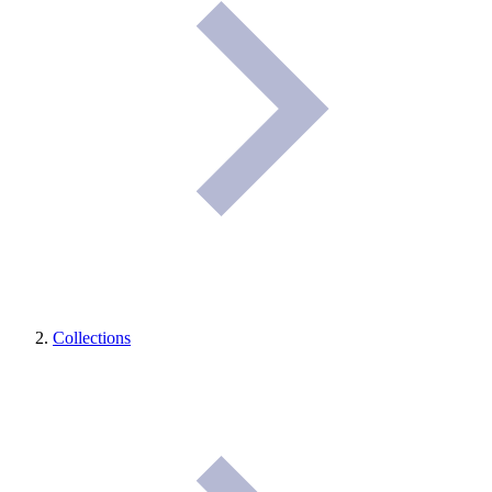
Collections