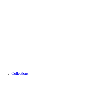
Collections