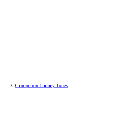
Створення Looney Tunes