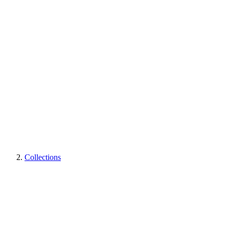
Collections