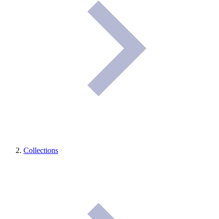
Collections