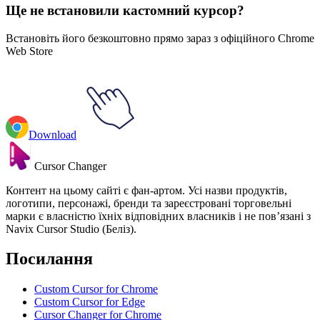
Ще не встановили кастомний курсор?
Встановіть його безкоштовно прямо зараз з офіційного Chrome
Web Store
Download
Cursor Changer
Контент на цьому сайті є фан-артом. Усі назви продуктів,
логотипи, персонажі, бренди та зареєстровані торговельні
марки є власністю їхніх відповідних власників і не пов’язані з
Navix Cursor Studio (Беліз).
Посилання
Custom Cursor for Chrome
Custom Cursor for Edge
Cursor Changer for Chrome