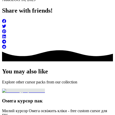
Share with friends!
You may also like
Explore other cursor packs from our collection
Омега курсор пак
Милий курсор Омега освіжить кліки - free custom cursor для