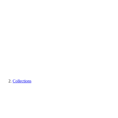
Collections