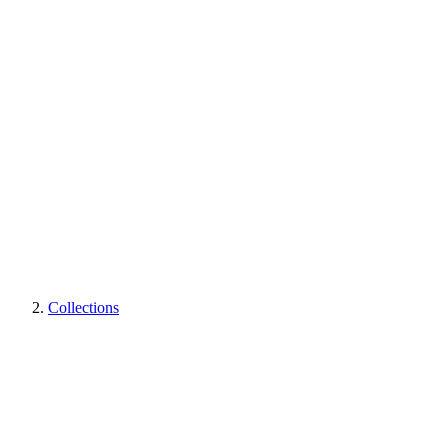
Collections