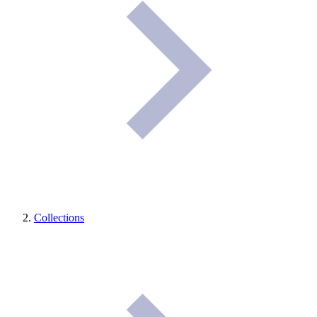
Collections