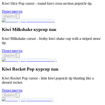
Kiwi Slice Pop cursor - round kiwi cross-section popsicle tip.
Переглянути
Додати
Kiwi Milkshake курсор пак
Kiwi Milkshake cursor - frothy kiwi shake cup with a striped straw
tip.
Переглянути
Додати
Kiwi Rocket Pop курсор пак
Kiwi Rocket Pop cursor - lime kiwi popsicle tip blasting like a
dessert rocket.
Переглянути
Додати