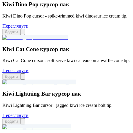
Kiwi Dino Pop курсор пак
Kiwi Dino Pop cursor - spike-trimmed kiwi dinosaur ice cream tip.
Переглянути
Додати
Kiwi Cat Cone курсор пак
Kiwi Cat Cone cursor - soft-serve kiwi cat ears on a waffle cone tip.
Переглянути
Додати
Kiwi Lightning Bar курсор пак
Kiwi Lightning Bar cursor - jagged kiwi ice cream bolt tip.
Переглянути
Додати