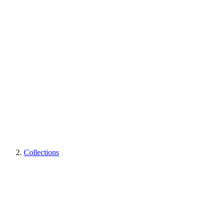
Collections