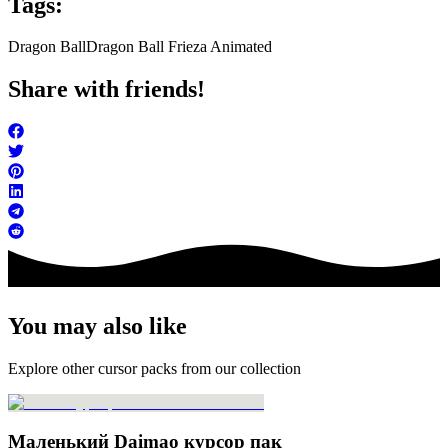
Tags:
Dragon Ball
Dragon Ball Frieza Animated
Share with friends!
You may also like
Explore other cursor packs from our collection
Маленький Daimao курсор пак