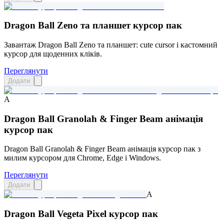
Dragon Ball Zeno та планшет курсор пак
Завантаж Dragon Ball Zeno та планшет: cute cursor і кастомний
курсор для щоденних кліків.
Переглянути
Додати
A
Dragon Ball Granolah & Finger Beam анімація
курсор пак
Dragon Ball Granolah & Finger Beam анімація курсор пак з
милим курсором для Chrome, Edge і Windows.
Переглянути
Додати
A
Dragon Ball Vegeta Pixel курсор пак