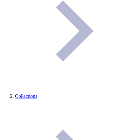
Collections