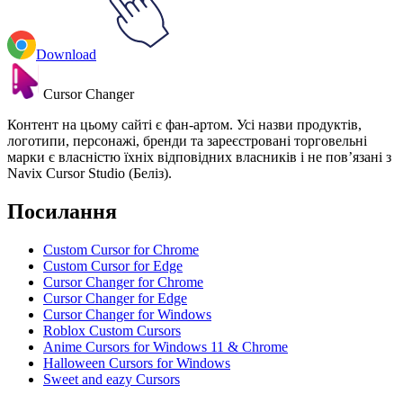
Download
Cursor Changer
Контент на цьому сайті є фан-артом. Усі назви продуктів,
логотипи, персонажі, бренди та зареєстровані торговельні
марки є власністю їхніх відповідних власників і не пов’язані з
Navix Cursor Studio (Беліз).
Посилання
Custom Cursor for Chrome
Custom Cursor for Edge
Cursor Changer for Chrome
Cursor Changer for Edge
Cursor Changer for Windows
Roblox Custom Cursors
Anime Cursors for Windows 11 & Chrome
Halloween Cursors for Windows
Sweet and eazy Cursors