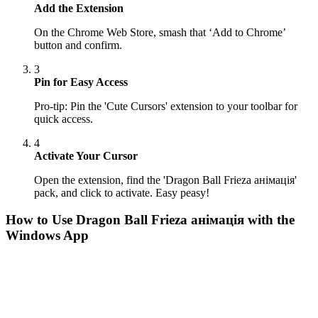
Add the Extension
On the Chrome Web Store, smash that ‘Add to Chrome’
button and confirm.
3
Pin for Easy Access
Pro-tip: Pin the 'Cute Cursors' extension to your toolbar for
quick access.
4
Activate Your Cursor
Open the extension, find the 'Dragon Ball Frieza анімація'
pack, and click to activate. Easy peasy!
How to Use
Dragon Ball Frieza анімація
with the
Windows App