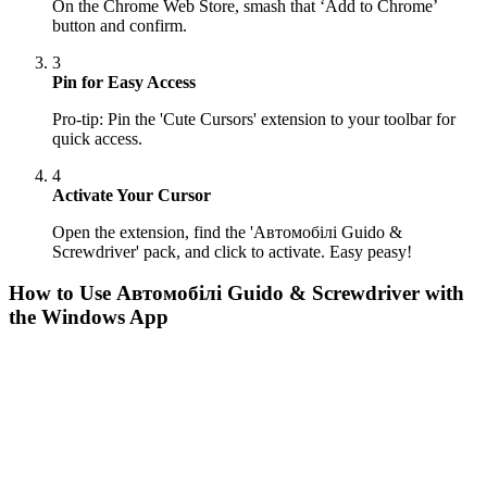
On the Chrome Web Store, smash that ‘Add to Chrome’
button and confirm.
3
Pin for Easy Access
Pro-tip: Pin the 'Cute Cursors' extension to your toolbar for
quick access.
4
Activate Your Cursor
Open the extension, find the 'Автомобілі Guido &
Screwdriver' pack, and click to activate. Easy peasy!
How to Use
Автомобілі Guido & Screwdriver
with
the Windows App