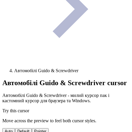
Автомобілі Guido & Screwdriver
Автомобілі Guido & Screwdriver
cursor
Автомобілі Guido & Screwdriver - милий курсор пак і
кастомний курсор для браузера та Windows.
Try this cursor
Move across the preview to feel both cursor styles.
Auto
Default
Pointer