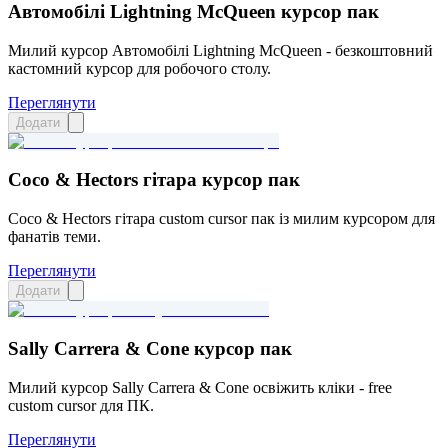
Автомобілі Lightning McQueen курсор пак
Милий курсор Автомобілі Lightning McQueen - безкоштовний
кастомний курсор для робочого столу.
Переглянути
Додати
Coco & Hectors гітара курсор пак
Coco & Hectors гітара custom cursor пак із милим курсором для
фанатів теми.
Переглянути
Додати
Sally Carrera & Cone курсор пак
Милий курсор Sally Carrera & Cone освіжить кліки - free
custom cursor для ПК.
Переглянути