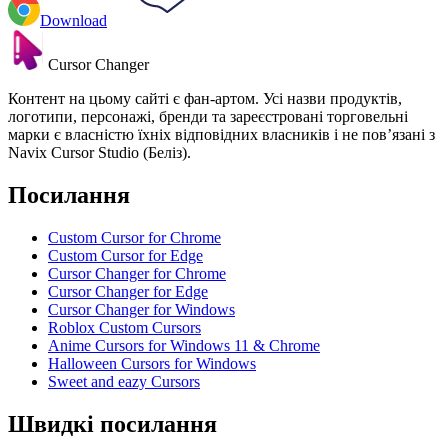
Download
Cursor Changer
Контент на цьому сайті є фан-артом. Усі назви продуктів,
логотипи, персонажі, бренди та зареєстровані торговельні
марки є власністю їхніх відповідних власників і не пов’язані з
Navix Cursor Studio (Беліз).
Посилання
Custom Cursor for Chrome
Custom Cursor for Edge
Cursor Changer for Chrome
Cursor Changer for Edge
Cursor Changer for Windows
Roblox Custom Cursors
Anime Cursors for Windows 11 & Chrome
Halloween Cursors for Windows
Sweet and eazy Cursors
Швидкі посилання