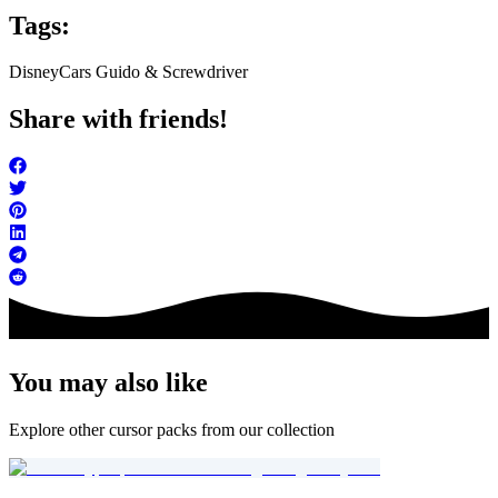
Tags:
Disney
Cars Guido & Screwdriver
Share with friends!
You may also like
Explore other cursor packs from our collection