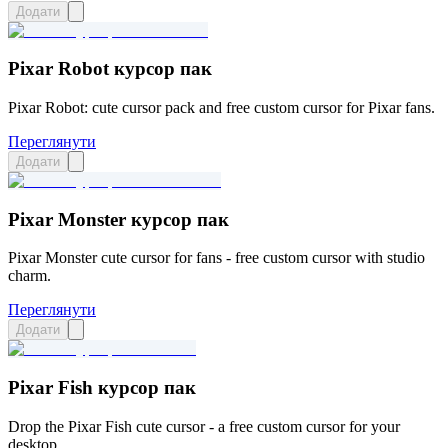
Додати
Pixar Robot курсор пак
Pixar Robot: cute cursor pack and free custom cursor for Pixar fans.
Переглянути
Додати
Pixar Monster курсор пак
Pixar Monster cute cursor for fans - free custom cursor with studio
charm.
Переглянути
Додати
Pixar Fish курсор пак
Drop the Pixar Fish cute cursor - a free custom cursor for your
desktop.