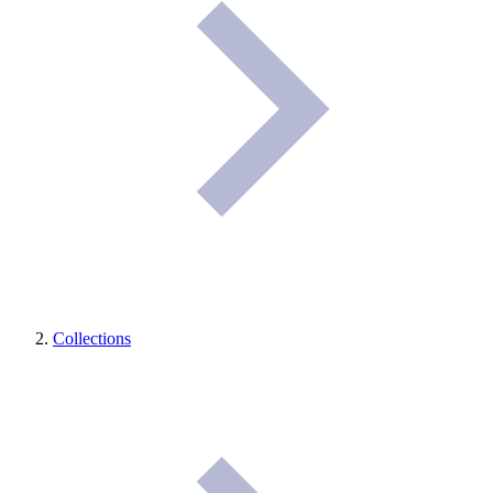
Collections