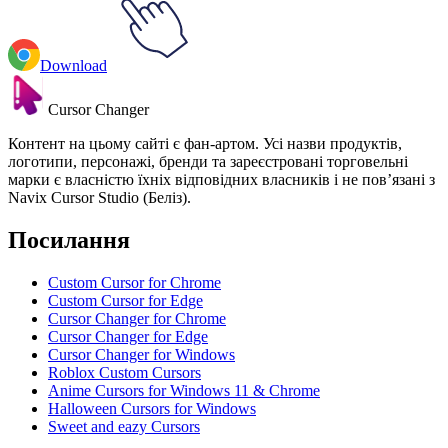
Download
Cursor Changer
Контент на цьому сайті є фан-артом. Усі назви продуктів,
логотипи, персонажі, бренди та зареєстровані торговельні
марки є власністю їхніх відповідних власників і не пов’язані з
Navix Cursor Studio (Беліз).
Посилання
Custom Cursor for Chrome
Custom Cursor for Edge
Cursor Changer for Chrome
Cursor Changer for Edge
Cursor Changer for Windows
Roblox Custom Cursors
Anime Cursors for Windows 11 & Chrome
Halloween Cursors for Windows
Sweet and eazy Cursors