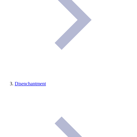
Disenchantment