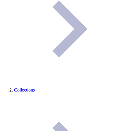
Collections