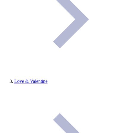
Love & Valentine