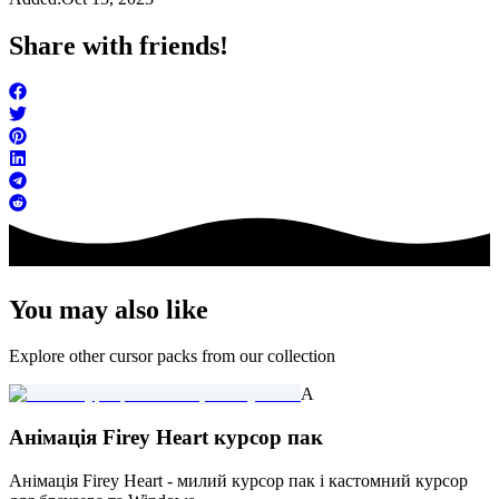
Share with friends!
You may also like
Explore other cursor packs from our collection
A
Анімація Firey Heart курсор пак
Анімація Firey Heart - милий курсор пак і кастомний курсор