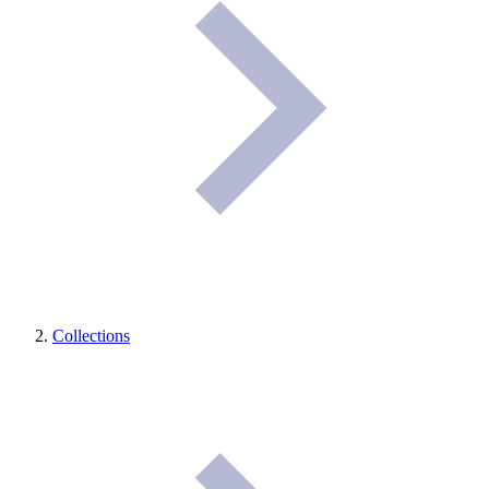
Collections