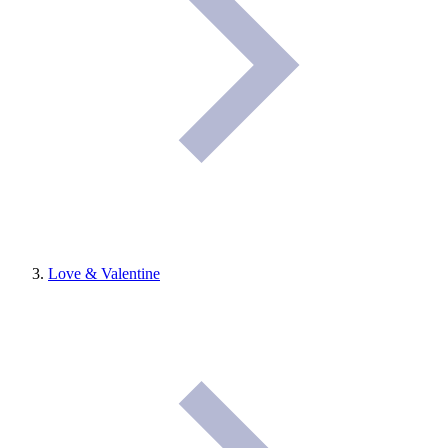
Love & Valentine