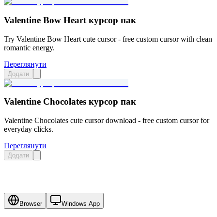
Valentine Bow Heart курсор пак
Try Valentine Bow Heart cute cursor - free custom cursor with clean
romantic energy.
Переглянути
Додати
Valentine Chocolates курсор пак
Valentine Chocolates cute cursor download - free custom cursor for
everyday clicks.
Переглянути
Додати
Browser
Windows App