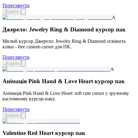
Переглянути
Додати
A
Джерело: Jewelry Ring & Diamond курсор пак
Милий курсор Джерело: Jewelry Ring & Diamond освіжить
кліки - free custom cursor для ПК.
Переглянути
Додати
A
Анімація Pink Hand & Love Heart курсор пак
Анімація Pink Hand & Love Heart: soft cute cursor у зручному
кастомному курсор-паку.
Переглянути
Додати
Valentine Red Heart курсор пак