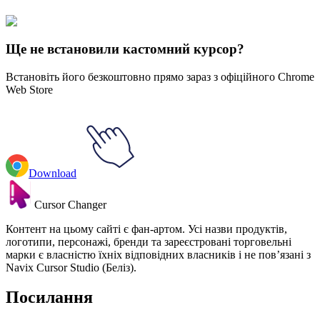
Explore All Collections
Ще не встановили кастомний курсор?
Встановіть його безкоштовно прямо зараз з офіційного Chrome
Web Store
Download
Cursor Changer
Контент на цьому сайті є фан-артом. Усі назви продуктів,
логотипи, персонажі, бренди та зареєстровані торговельні
марки є власністю їхніх відповідних власників і не пов’язані з
Navix Cursor Studio (Беліз).
Посилання