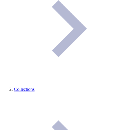
Collections