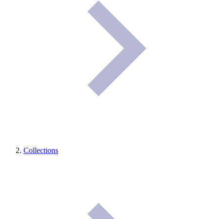
Collections