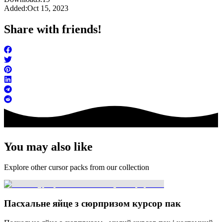
Added:
Oct 15, 2023
Share with friends!
You may also like
Explore other cursor packs from our collection
Пасхальне яйце з сюрпризом курсор пак