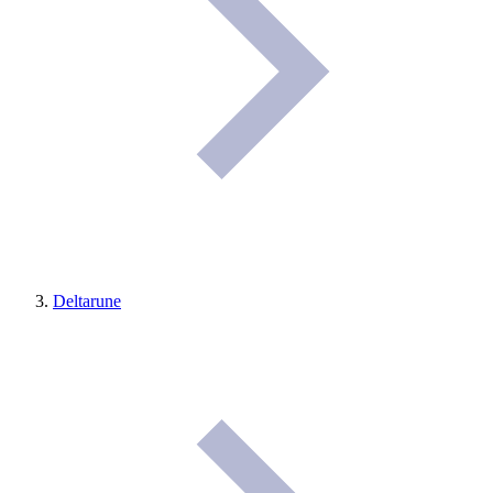
Deltarune