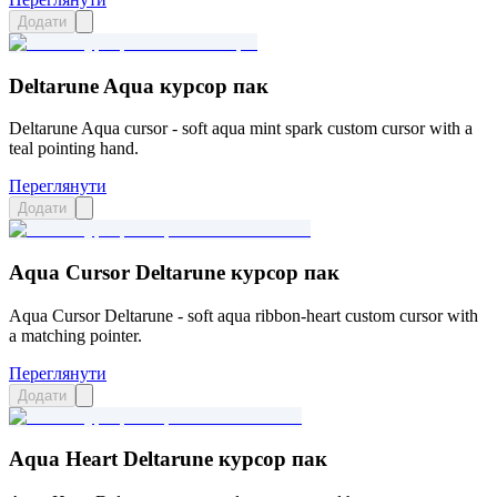
Додати
Deltarune Aqua курсор пак
Deltarune Aqua cursor - soft aqua mint spark custom cursor with a
teal pointing hand.
Переглянути
Додати
Aqua Cursor Deltarune курсор пак
Aqua Cursor Deltarune - soft aqua ribbon-heart custom cursor with
a matching pointer.
Переглянути
Додати
Aqua Heart Deltarune курсор пак