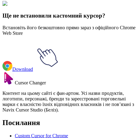
Explore All Collections
Ще не встановили кастомний курсор?
Встановіть його безкоштовно прямо зараз з офіційного Chrome
Web Store
Download
Cursor Changer
Контент на цьому сайті є фан-артом. Усі назви продуктів,
логотипи, персонажі, бренди та зареєстровані торговельні
марки є власністю їхніх відповідних власників і не пов’язані з
Navix Cursor Studio (Беліз).
Посилання
Custom Cursor for Chrome