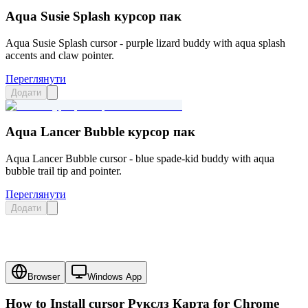
Aqua Susie Splash курсор пак
Aqua Susie Splash cursor - purple lizard buddy with aqua splash
accents and claw pointer.
Переглянути
Додати
Aqua Lancer Bubble курсор пак
Aqua Lancer Bubble cursor - blue spade-kid buddy with aqua
bubble trail tip and pointer.
Переглянути
Додати
Browser
Windows App
How to Install cursor
Рукслз Карта
for Chrome