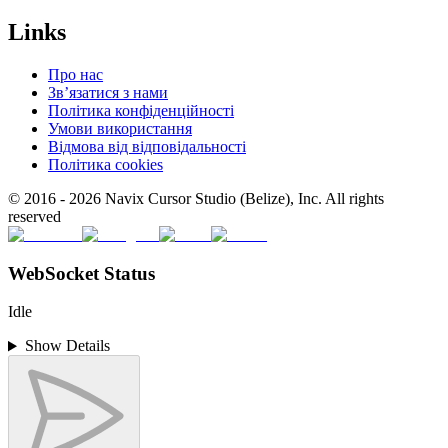
Links
Про нас
Зв’язатися з нами
Політика конфіденційності
Умови використання
Відмова від відповідальності
Політика cookies
© 2016 -
2026
Navix Cursor Studio (Belize), Inc. All rights
reserved
WebSocket Status
Idle
Show Details