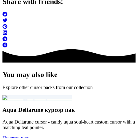
Share with friends!
You may also like
Explore other cursor packs from our collection
Aqua Deltarune курсор пак
Aqua Deltarune cursor - candy aqua soul-heart custom cursor with a
matching teal pointer.
Переглянути