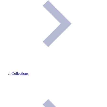
Collections