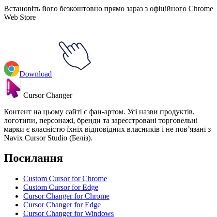
Встановіть його безкоштовно прямо зараз з офіційного Chrome
Web Store
Download
Cursor Changer
Контент на цьому сайті є фан-артом. Усі назви продуктів,
логотипи, персонажі, бренди та зареєстровані торговельні
марки є власністю їхніх відповідних власників і не пов’язані з
Navix Cursor Studio (Беліз).
Посилання
Custom Cursor for Chrome
Custom Cursor for Edge
Cursor Changer for Chrome
Cursor Changer for Edge
Cursor Changer for Windows