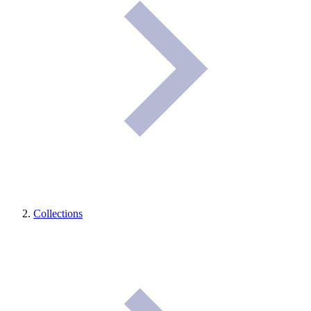
Collections