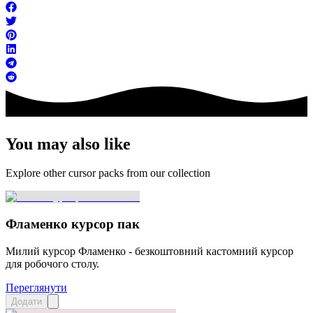
You may also like
Explore other cursor packs from our collection
Фламенко курсор пак
Милий курсор Фламенко - безкоштовний кастомний курсор
для робочого столу.
Переглянути
Додати