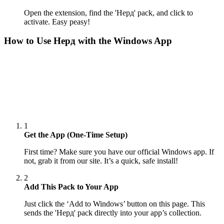
Open the extension, find the 'Нерд' pack, and click to
activate. Easy peasy!
How to Use
Нерд
with the Windows App
1
Get the App (One-Time Setup)
First time? Make sure you have our official Windows app. If
not, grab it from our site. It’s a quick, safe install!
2
Add This Pack to Your App
Just click the ‘Add to Windows’ button on this page. This
sends the 'Нерд' pack directly into your app’s collection.