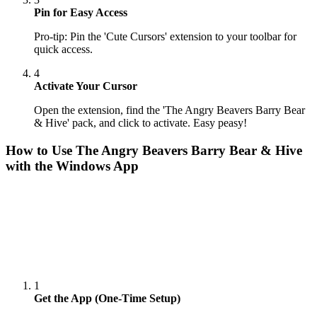
Pin for Easy Access
Pro-tip: Pin the 'Cute Cursors' extension to your toolbar for
quick access.
4
Activate Your Cursor
Open the extension, find the 'The Angry Beavers Barry Bear
& Hive' pack, and click to activate. Easy peasy!
How to Use
The Angry Beavers Barry Bear & Hive
with the Windows App
1
Get the App (One-Time Setup)