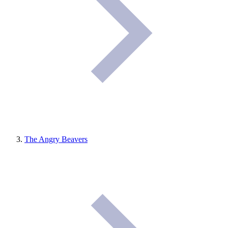
The Angry Beavers