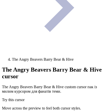
The Angry Beavers Barry Bear & Hive
The Angry Beavers Barry Bear & Hive
cursor
The Angry Beavers Barry Bear & Hive custom cursor пак із
милим курсором для фанатів теми.
Try this cursor
Move across the preview to feel both cursor styles.