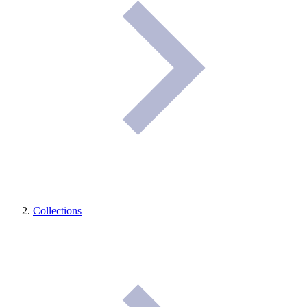
Collections