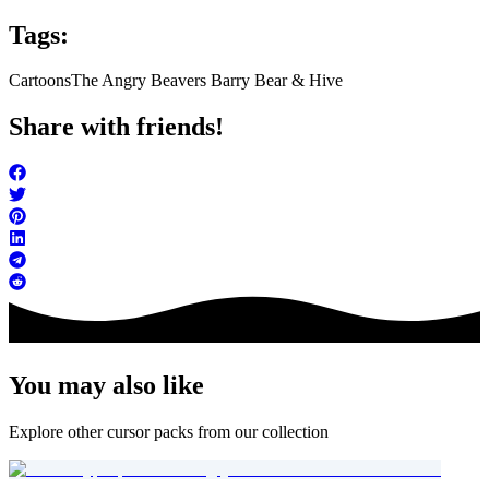
Tags:
Cartoons
The Angry Beavers Barry Bear & Hive
Share with friends!
You may also like
Explore other cursor packs from our collection