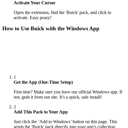
Activate Your Cursor
Open the extension, find the 'Buick' pack, and click to
activate. Easy peasy!
How to Use
Buick
with the Windows App
1
Get the App (One-Time Setup)
First time? Make sure you have our official Windows app. If
not, grab it from our site. It’s a quick, safe install!
2
Add This Pack to Your App
Just click the ‘Add to Windows’ button on this page. This
sends the 'Buick' pack directly into your app’s collection.