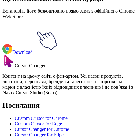
Встановіть його безкоштовно прямо зараз з офіційного Chrome
Web Store
Download
Cursor Changer
Контент на цьому сайті є фан-артом. Усі назви продуктів,
логотипи, персонажі, бренди та зареєстровані торговельні
марки є власністю їхніх відповідних власників і не пов’язані з
Navix Cursor Studio (Беліз).
Посилання
Custom Cursor for Chrome
Custom Cursor for Edge
Cursor Changer for Chrome
Cursor Changer for Edge