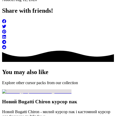
Share with friends!
You may also like
Explore other cursor packs from our collection
Новий Bugatti Chiron курсор пак
Новий Bugatti Chiron - милий курсор пак і кастомний курсор