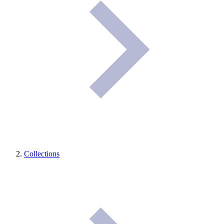
Collections