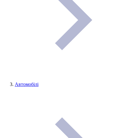
Автомобілі