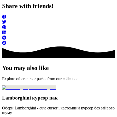
Share with friends!
You may also like
Explore other cursor packs from our collection
Lamborghini курсор пак
Обери Lamborghini - cute cursor і кастомний курсор без зайвого
шуму.