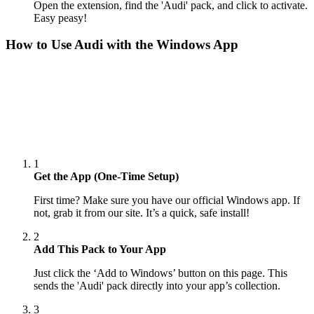
Open the extension, find the 'Audi' pack, and click to activate.
Easy peasy!
How to Use
Audi
with the Windows App
1
Get the App (One-Time Setup)
First time? Make sure you have our official Windows app. If
not, grab it from our site. It’s a quick, safe install!
2
Add This Pack to Your App
Just click the ‘Add to Windows’ button on this page. This
sends the 'Audi' pack directly into your app’s collection.
3