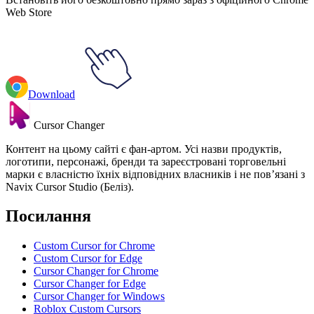
Web Store
Download
Cursor Changer
Контент на цьому сайті є фан-артом. Усі назви продуктів,
логотипи, персонажі, бренди та зареєстровані торговельні
марки є власністю їхніх відповідних власників і не пов’язані з
Navix Cursor Studio (Беліз).
Посилання
Custom Cursor for Chrome
Custom Cursor for Edge
Cursor Changer for Chrome
Cursor Changer for Edge
Cursor Changer for Windows
Roblox Custom Cursors