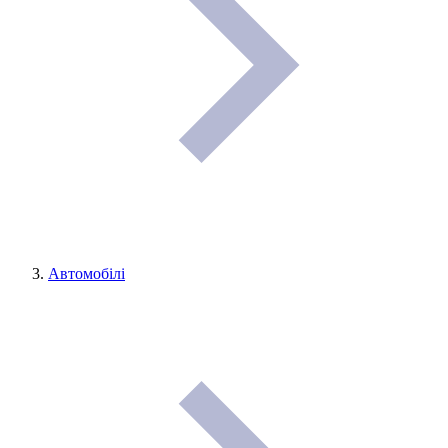
Автомобілі