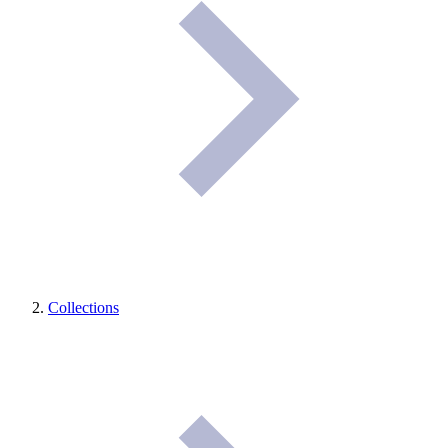
Collections