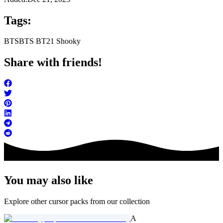
Tags:
BTS
BTS BT21 Shooky
Share with friends!
You may also like
Explore other cursor packs from our collection
A