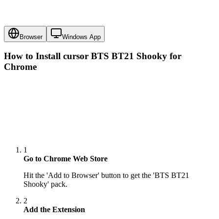
Browser
Windows App
How to Install cursor
BTS BT21 Shooky
for
Chrome
1
Go to Chrome Web Store
Hit the 'Add to Browser' button to get the 'BTS BT21
Shooky' pack.
2
Add the Extension