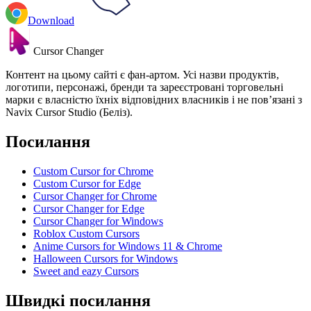
Download
Cursor Changer
Контент на цьому сайті є фан-артом. Усі назви продуктів,
логотипи, персонажі, бренди та зареєстровані торговельні
марки є власністю їхніх відповідних власників і не пов’язані з
Navix Cursor Studio (Беліз).
Посилання
Custom Cursor for Chrome
Custom Cursor for Edge
Cursor Changer for Chrome
Cursor Changer for Edge
Cursor Changer for Windows
Roblox Custom Cursors
Anime Cursors for Windows 11 & Chrome
Halloween Cursors for Windows
Sweet and eazy Cursors
Швидкі посилання