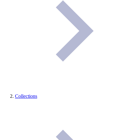
Collections