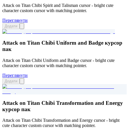
Attack on Titan Chibi Spirit and Talisman cursor - bright cute
character custom cursor with matching pointer.
Переглянути
Додати
Attack on Titan Chibi Uniform and Badge курсор
пак
Attack on Titan Chibi Uniform and Badge cursor - bright cute
character custom cursor with matching pointer.
Переглянути
Додати
Attack on Titan Chibi Transformation and Energy
курсор пак
Attack on Titan Chibi Transformation and Energy cursor - bright
cute character custom cursor with matching pointer.