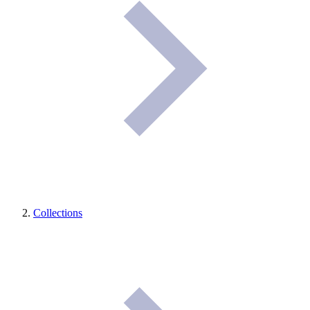
Collections