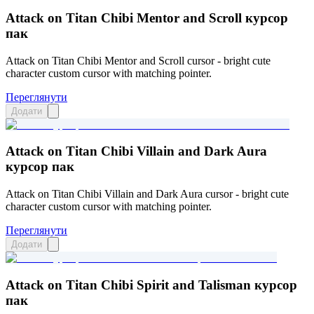
Attack on Titan Chibi Mentor and Scroll курсор
пак
Attack on Titan Chibi Mentor and Scroll cursor - bright cute
character custom cursor with matching pointer.
Переглянути
Додати
Attack on Titan Chibi Villain and Dark Aura
курсор пак
Attack on Titan Chibi Villain and Dark Aura cursor - bright cute
character custom cursor with matching pointer.
Переглянути
Додати
Attack on Titan Chibi Spirit and Talisman курсор
пак