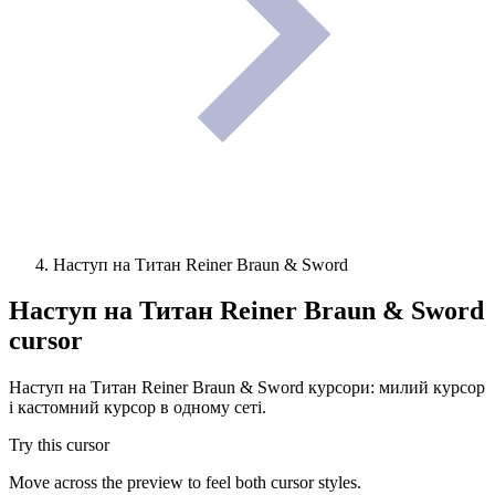
Наступ на Титан Reiner Braun & Sword
Наступ на Титан Reiner Braun & Sword
cursor
Наступ на Титан Reiner Braun & Sword курсори: милий курсор
і кастомний курсор в одному сеті.
Try this cursor
Move across the preview to feel both cursor styles.